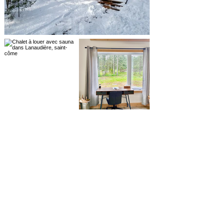
Voir plus