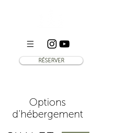
RÉSERVER
Options
d'hébergement